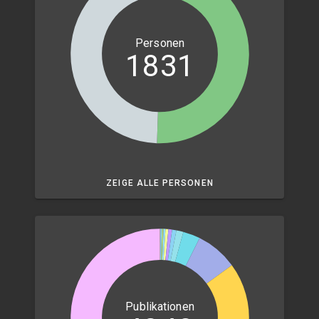
Personen
1831
ZEIGE ALLE PERSONEN
Publikationen